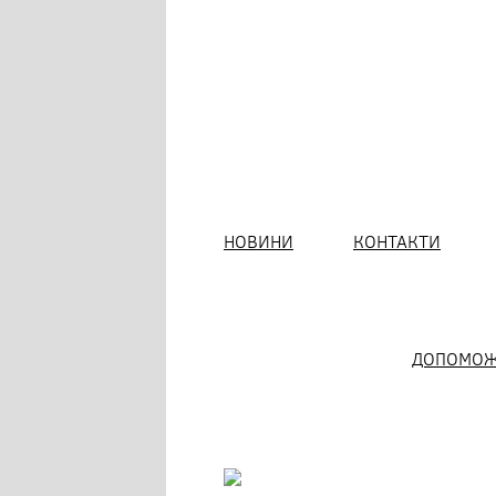
НОВИНИ
КОНТАКТИ
ДОПОМОЖ