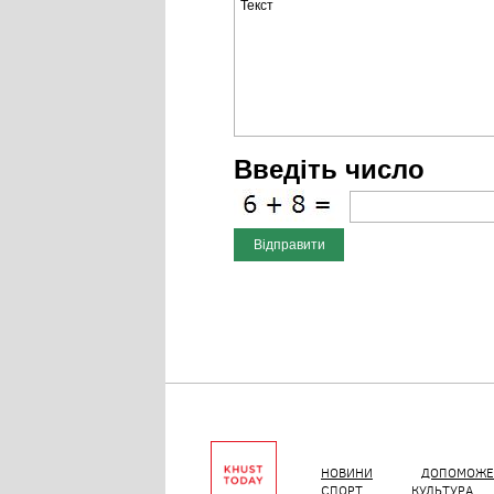
Введіть число
НОВИНИ
ДОПОМОЖЕ
СПОРТ
КУЛЬТУРА