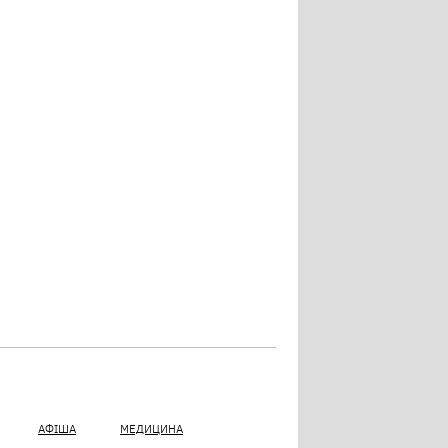
АФІША
МЕДИЦИНА